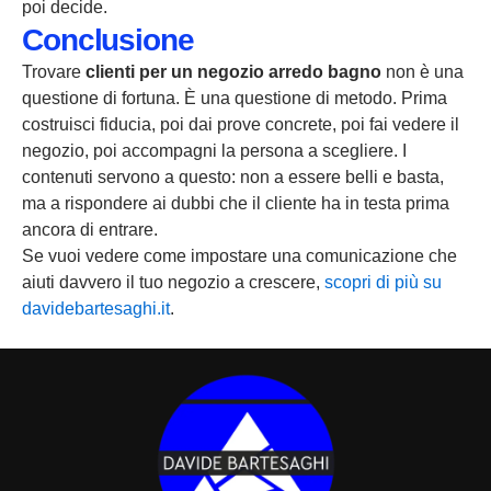
poi decide.
Conclusione
Trovare
clienti per un negozio arredo bagno
non è una
questione di fortuna. È una questione di metodo. Prima
costruisci fiducia, poi dai prove concrete, poi fai vedere il
negozio, poi accompagni la persona a scegliere. I
contenuti servono a questo: non a essere belli e basta,
ma a rispondere ai dubbi che il cliente ha in testa prima
ancora di entrare.
Se vuoi vedere come impostare una comunicazione che
aiuti davvero il tuo negozio a crescere,
scopri di più su
davidebartesaghi.it
.