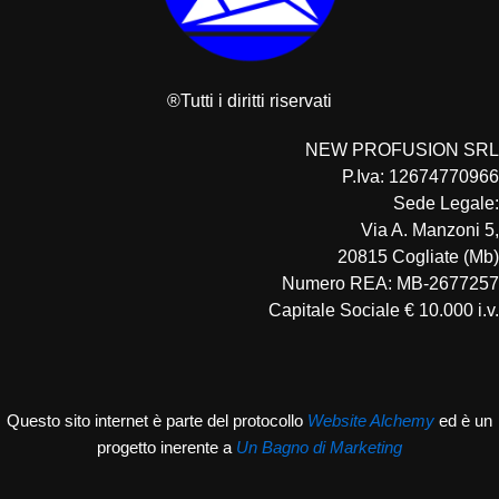
®Tutti i diritti riservati
NEW PROFUSION SRL
P.Iva: 12674770966
Sede Legale:
Via A. Manzoni 5,
20815 Cogliate (Mb)
Numero REA: MB-2677257
Capitale Sociale € 10.000 i.v.
Questo sito internet è parte del protocollo
Website Alchemy
ed è un
progetto inerente a
Un Bagno di Marketing