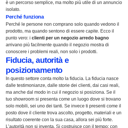
è un percorso semplice, ma molto più utile di un annuncio
isolato.
Perché funziona
Perché le persone non comprano solo quando vedono il
prodotto, ma quando sentono di essere capite. Ecco il
punto vero: i
clienti per un negozio arredo bagno
arrivano più facilmente quando il negozio mostra di
conoscere i problemi reali, non solo i prodotti.
Fiducia, autorità e
posizionamento
In questo settore conta molto la fiducia. La fiducia nasce
dalle testimonianze, dalle storie dei clienti, dai casi reali,
ma anche dal modo in cui il negozio si posiziona. Se il
tuo showroom si presenta come un luogo dove si trovano
solo mobili, sei uno dei tanti. Se invece ti presenti come il
posto dove il cliente trova ascolto, progetto, materiali e un
risultato coerente con la sua casa, allora sei più forte.
L’autorità non si inventa. Si costruisce con il tempo: con