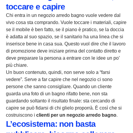
toccare e capire
Chi entra in un negozio arredo bagno vuole vedere dal
vivo cosa sta comprando. Vuole toccare i materiali, capire
se il mobile è ben fatto, se il piano è pratico, se la doccia
è adatta al suo spazio, se il sanitario ha una linea che si
inserisce bene in casa sua. Questo vuol dire che il lavoro
di promozione deve iniziare prima del contatto diretto e
deve preparare la persona a entrare con le idee un po’
più chiare.
Un buon contenuto, quindi, non serve solo a “farsi
vedere”. Serve a far capire che nel negozio ci sono
persone che sanno consigliare. Quando un cliente
guarda una foto di un bagno rifatto bene, non sta
guardando soltanto il risultato finale: sta cercando di
capire se può fidarsi di chi glielo proporrà. È così che si
costruiscono i
clienti per un negozio arredo bagno
.
L’ecosistema: non basta