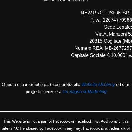
NEW PROFUSION SRL
P.Iva: 12674770966
Sede Legale:
Via A. Manzoni 5,
20815 Cogliate (Mb)
Numero REA: MB-2677257
Capitale Sociale € 10.000 i.v.
Questo sito internet è parte del protocollo
Website Alchemy
ed è un
progetto inerente a
Un Bagno di Marketing
This Website is not a part of Facebook or Facebook Inc. Additionally, this
site is NOT endorsed by Facebook in any way. Facebook is a trademark of