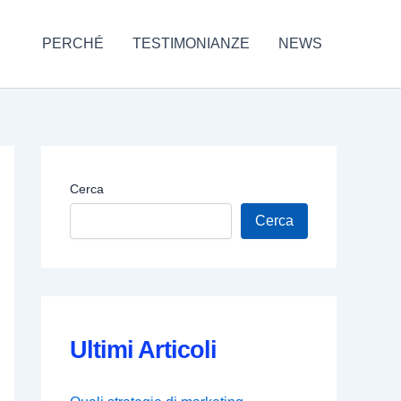
PERCHÉ
TESTIMONIANZE
NEWS
Cerca
Cerca
Ultimi Articoli