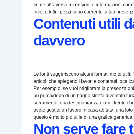
finale attraverso recensioni e informazioni corre
invece tutti i pezzi sono coerenti, la tua presen
Contenuti utili 
davvero
Le fonti suggeriscono alcuni formati molto utili: 
articoli che spiegano i lavori e contenuti localizz
Per esempio, se vuoi migliorare la presenza onl
un prima/dopo di un bagno stretto diventato fun
serramento; una testimonianza di un cliente ch
avete gestito un lavoro in casa abitata; una fot
questo è molto più utile di una grafica generica.
Non serve fare t