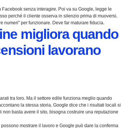
u Facebook senza interagire. Poi va su Google, legge le
sso perché il cliente osserva in silenzio prima di muoversi.
re numeri” per funzionare. Deve far maturare fiducia.
ine migliora quando
ecensioni lavorano
arati tra loro. Ma il settore edile funziona meglio quando
contano la stessa storia. Google dice che i risultati locali si
i non basta avere il sito, bisogna costruire una reputazione
ocial possono mostrare il lavoro e Google può dare la conferma